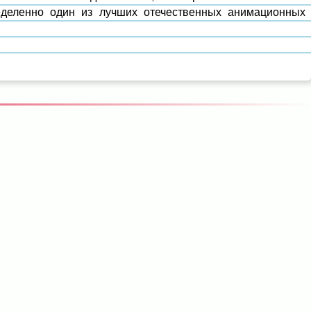
еделенно один из лучших отечественных анимационных