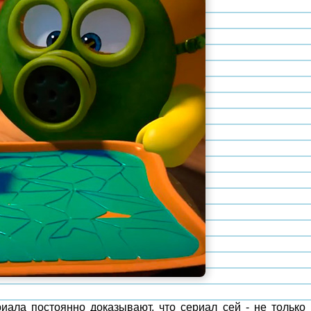
иала постоянно доказывают, что сериал сей - не только